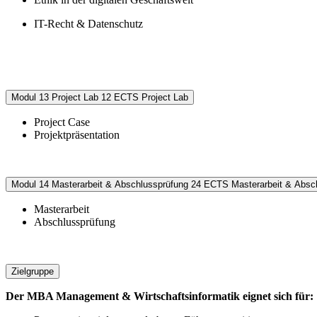
IT-Recht & Datenschutz
Modul 13
Project Lab
12 ECTS
Project Lab
Project Case
Projektpräsentation
Modul 14
Masterarbeit & Abschlussprüfung
24 ECTS
Masterarbeit & Absc
Masterarbeit
Abschlussprüfung
Zielgruppe
Der MBA Management & Wirtschaftsinformatik eignet sich für: