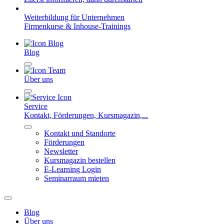
Weiterbildung für Unternehmen
Firmenkurse & Inhouse-Trainings
Blog
Über uns
Service
Kontakt, Förderungen, Kursmagazin,...
Kontakt und Standorte
Förderungen
Newsletter
Kursmagazin bestellen
E-Learning Login
Seminarraum mieten
Blog
Über uns