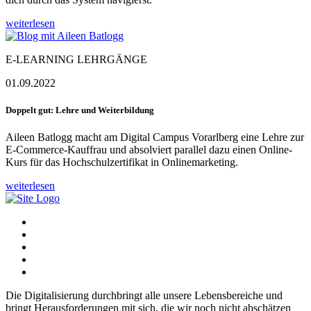
weiterlesen
E-LEARNING LEHRGÄNGE
01.09.2022
Doppelt gut: Lehre und Weiterbildung
Aileen Batlogg macht am Digital Campus Vorarlberg eine Lehre zur
E-Commerce-Kauffrau und absolviert parallel dazu einen Online-
Kurs für das Hochschulzertifikat in Onlinemarketing.
weiterlesen
Die Digitalisierung durchbringt alle unsere Lebensbereiche und
bringt Herausforderungen mit sich, die wir noch nicht abschätzen