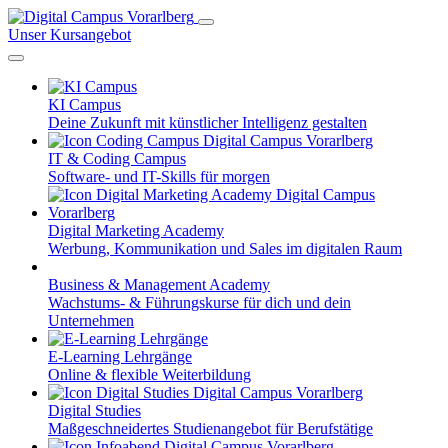
Unser Kursangebot
KI Campus
Deine Zukunft mit künstlicher Intelligenz gestalten
IT & Coding Campus
Software- und IT-Skills für morgen
Digital Marketing Academy
Werbung, Kommunikation und Sales im digitalen Raum
Business & Management Academy
Wachstums- & Führungskurse für dich und dein
Unternehmen
E-Learning Lehrgänge
Online & flexible Weiterbildung
Digital Studies
Maßgeschneidertes Studienangebot für Berufstätige