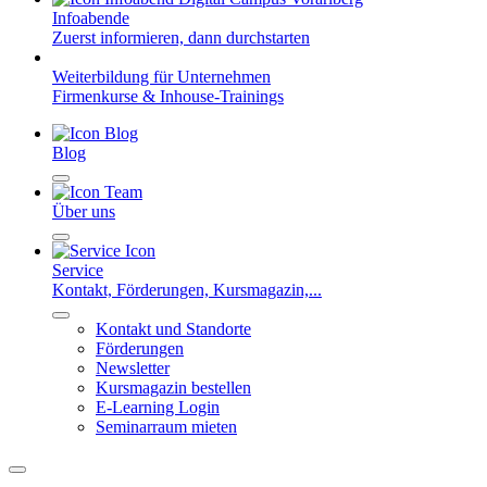
Infoabende
Zuerst informieren, dann durchstarten
Weiterbildung für Unternehmen
Firmenkurse & Inhouse-Trainings
Blog
Über uns
Service
Kontakt, Förderungen, Kursmagazin,...
Kontakt und Standorte
Förderungen
Newsletter
Kursmagazin bestellen
E-Learning Login
Seminarraum mieten