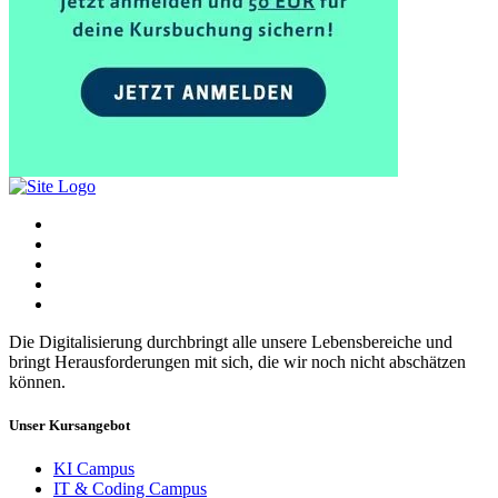
Die Digitalisierung durchbringt alle unsere Lebensbereiche und
bringt Herausforderungen mit sich, die wir noch nicht abschätzen
können.
Unser Kursangebot
KI Campus
IT & Coding Campus