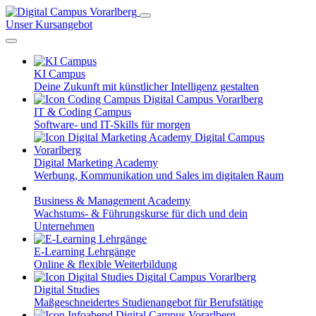
Unser Kursangebot
KI Campus
Deine Zukunft mit künstlicher Intelligenz gestalten
IT & Coding Campus
Software- und IT-Skills für morgen
Digital Marketing Academy
Werbung, Kommunikation und Sales im digitalen Raum
Business & Management Academy
Wachstums- & Führungskurse für dich und dein
Unternehmen
E-Learning Lehrgänge
Online & flexible Weiterbildung
Digital Studies
Maßgeschneidertes Studienangebot für Berufstätige