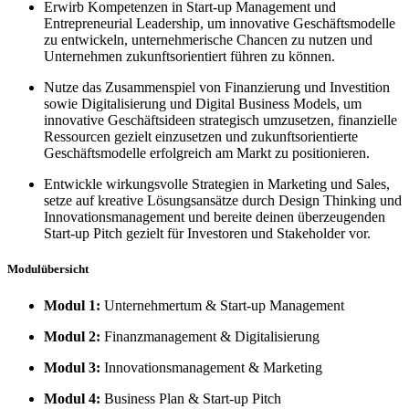
Erwirb
Kompetenzen in Start-up Management und
Entrepreneurial Leadership, um innovative Geschäftsmodelle
zu entwickeln, unternehmerische Chancen zu nutzen und
Unternehmen zukunftsorientiert führen zu können.
Nutze das Zusammenspiel von Finanzierung und Investition
sowie Digitalisierung und Digital Business Models, um
innovative Geschäftsideen strategisch umzusetzen, finanzielle
Ressourcen gezielt einzusetzen und zukunftsorientierte
Geschäftsmodelle erfolgreich am Markt zu positionieren.
Entwickle wirkungsvolle Strategien in Marketing und Sales,
setze auf kreative Lösungsansätze durch Design Thinking und
Innovationsmanagement und bereite deinen überzeugenden
Start-up Pitch gezielt für Investoren und Stakeholder vor.
Modulübersicht
Modul 1:
Unternehmertum & Start-up Management
Modul 2:
Finanzmanagement & Digitalisierung
Modul 3:
Innovationsmanagement & Marketing
Modul 4:
Business Plan & Start-up Pitch