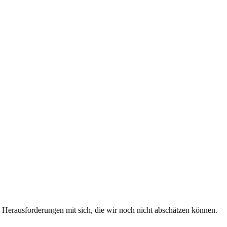
t Herausforderungen mit sich, die wir noch nicht abschätzen können.