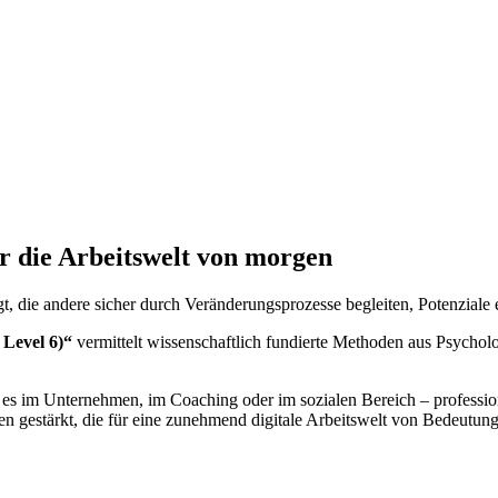
r die Arbeitswelt von morgen
gt, die andere sicher durch Veränderungsprozesse begleiten, Potenzial
 Level 6)“
vermittelt wissenschaftlich fundierte Methoden aus Psycho
es im Unternehmen, im Coaching oder im sozialen Bereich – professione
 gestärkt, die für eine zunehmend digitale Arbeitswelt von Bedeutung