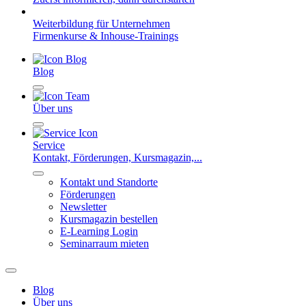
Weiterbildung für Unternehmen
Firmenkurse & Inhouse-Trainings
Blog
Über uns
Service
Kontakt, Förderungen, Kursmagazin,...
Kontakt und Standorte
Förderungen
Newsletter
Kursmagazin bestellen
E-Learning Login
Seminarraum mieten
Blog
Über uns