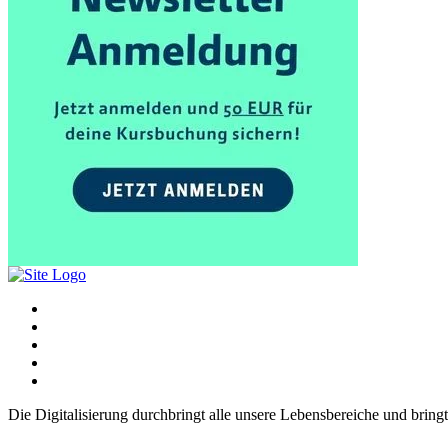
Die Digitalisierung durchbringt alle unsere Lebensbereiche und bring