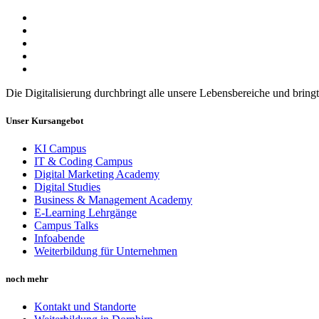
Die Digitalisierung durchbringt alle unsere Lebensbereiche und bring
Unser Kursangebot
KI Campus
IT & Coding Campus
Digital Marketing Academy
Digital Studies
Business & Management Academy
E-Learning Lehrgänge
Campus Talks
Infoabende
Weiterbildung für Unternehmen
noch mehr
Kontakt und Standorte