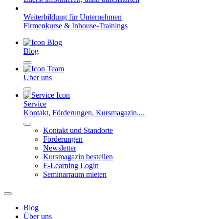
Weiterbildung für Unternehmen
Firmenkurse & Inhouse-Trainings
Blog
Über uns
Service
Kontakt, Förderungen, Kursmagazin,...
Kontakt und Standorte
Förderungen
Newsletter
Kursmagazin bestellen
E-Learning Login
Seminarraum mieten
Blog
Über uns