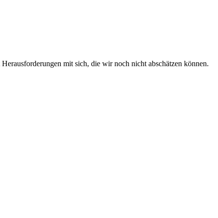
t Herausforderungen mit sich, die wir noch nicht abschätzen können.