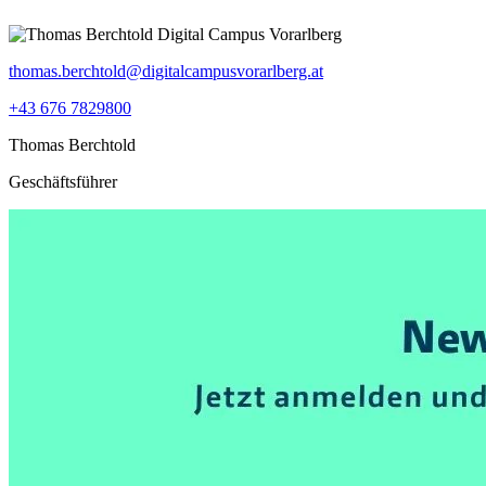
thomas.berchtold@digitalcampusvorarlberg.at
+43 676 7829800
Thomas Berchtold
Geschäftsführer