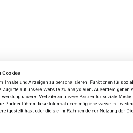
t Cookies
 Inhalte und Anzeigen zu personalisieren, Funktionen für sozia
e Zugriffe auf unsere Website zu analysieren. Außerdem geben w
erwendung unserer Website an unsere Partner für soziale Medi
re Partner führen diese Informationen möglicherweise mit weite
reitgestellt hast oder die sie im Rahmen deiner Nutzung der Di