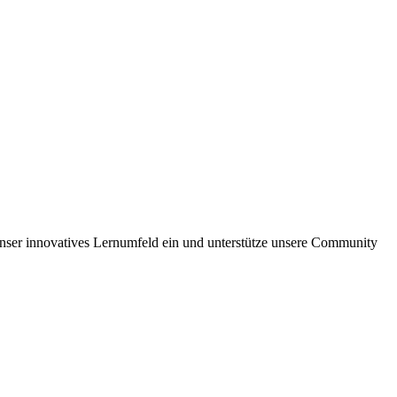
 unser innovatives Lernumfeld ein und unterstütze unsere Community